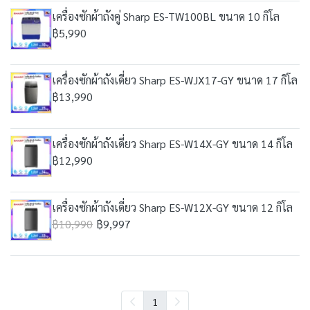
เครื่องซักผ้าถังคู่ Sharp ES-TW100BL ขนาด 10 กิโล
฿5,990
เครื่องซักผ้าถังเดี่ยว Sharp ES-WJX17-GY ขนาด 17 กิโล
฿13,990
เครื่องซักผ้าถังเดี่ยว Sharp ES-W14X-GY ขนาด 14 กิโล
฿12,990
เครื่องซักผ้าถังเดี่ยว Sharp ES-W12X-GY ขนาด 12 กิโล
฿10,990
฿9,997
1