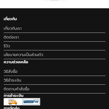
เกี่ยวกับ
เกี่ยวกับเรา
ติดต่อเรา
รีวิว
นโยบายความเป็นส่วนตัว
ความช่วยเหลือ
วิธีสั่งซื้อ
วิธีชำระเงิน
ติดตามคำสั่งซื้อ
การชำระเงิน
การจัดส่ง