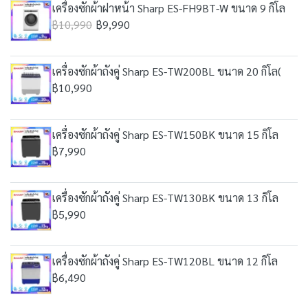
เครื่องซักผ้าฝาหน้า Sharp ES-FH9BT-W ขนาด 9 กิโล
฿10,990
฿9,990
เครื่องซักผ้าถังคู่ Sharp ES-TW200BL ขนาด 20 กิโล(
฿10,990
เครื่องซักผ้าถังคู่ Sharp ES-TW150BK ขนาด 15 กิโล
฿7,990
เครื่องซักผ้าถังคู่ Sharp ES-TW130BK ขนาด 13 กิโล
฿5,990
เครื่องซักผ้าถังคู่ Sharp ES-TW120BL ขนาด 12 กิโล
฿6,490