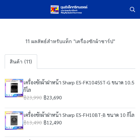
11 ผลลัพธ์สำหรับแท็ก "เครื่องซักผ้าชาร์ป"
สินค้า (11)
เครื่องซักผ้าฝาหน้า Sharp ES-FK1045ST-G ขนาด 10.5
กิโล
฿23,990
฿23,690
เครื่องซักผ้าฝาหน้า Sharp ES-FH10BT-ฺB ขนาด 10 กิโล
฿13,490
฿12,490