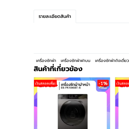
รายละเอียดสินค้า
เครื่องซักผ้า
เครื่องซักผ้าฝาบน
เครื่องซักผ้าถังเดี่ยว
สินค้าที่เกี่ยวข้อง
-1%
เงินสดลดเพิ่ม!
เงินสดลด