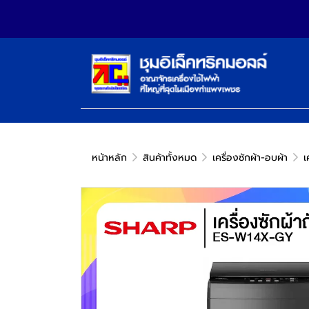
หน้าหลัก
สินค้าทั้งหมด
เครื่องซักผ้า-อบผ้า
เ