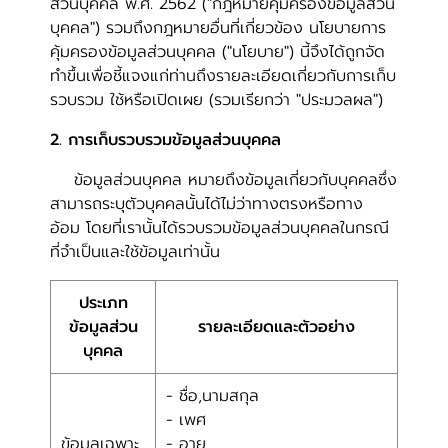
ส่วนบุคคล พ.ศ. 2562 ("กฎหมายคุ้มครองข้อมูลส่วน
บุคคล") รวมถึงกฎหมายอื่นที่เกี่ยวข้อง นโยบายการ
คุ้มครองข้อมูลส่วนบุคคล ("นโยบาย") นี้จึงได้ถูกจัด
ทำขึ้นเพื่อชี้แจงแก่ท่านถึงรายละเอียดเกี่ยวกับการเก็บ
รวบรวม ใช้หรือเปิดเผย (รวมเรียกว่า "ประมวลผล")
2. การเก็บรวบรวมข้อมูลส่วนบุคคล
ข้อมูลส่วนบุคคล หมายถึงข้อมูลเกี่ยวกับบุคคลซึ่ง
สามารถระบุตัวบุคคลนั้นได้ไม่ว่าทางตรงหรือทาง
อ้อม โดยที่เรานั้นได้รวบรวมข้อมูลส่วนบุคคลในกรณี
ที่จำเป็นและใช้ข้อมูลเท่านั้น
ประเภท
ข้อมูลส่วน
รายละเอียดและตัวอย่าง
บุคคล
- ชื่อ,นามสกุล
- เพศ
ข้อมูลเฉพาะ
- อายุ