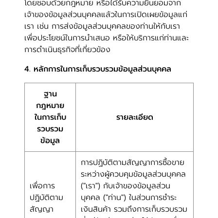
โดยชอบด้วยกฎหมาย หรือได้รับความยินยอมจาก
เจ้าของข้อมูลส่วนบุคคลแล้วในการเปิดเผยข้อมูลแก่
เรา เช่น การส่งข้อมูลส่วนบุคคลของท่านให้กับเรา
เพื่อประโยชน์ในการนำเสนอ หรือให้บริการแก่ท่านและ
การดำเนินธุรกิจที่เกี่ยวข้อง
4. หลักการในการเก็บรวบรวมข้อมูลส่วนบุคคล
ฐาน
กฎหมาย
ในการเก็บ
รายละเอียด
รวบรวม
ข้อมูล
การปฏิบัติตามสัญญาการซื้อขาย
ระหว่างผู้ควบคุมข้อมูลส่วนบุคคล
เพื่อการ
("เรา") กับเจ้าของข้อมูลส่วน
ปฏิบัติตาม
บุคคล ("ท่าน") ในส่วนการชำระ
สัญญา
เงินสินค้า รวมถึงการเก็บรวบรวม