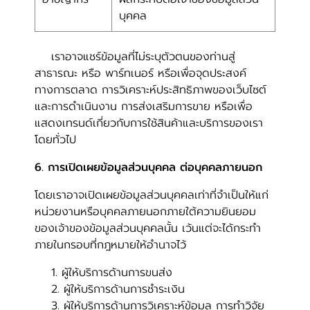
บุคคล
เราอาจแชร์ข้อมูลที่ไม่ระบุตัวตนของท่านสู่
สาธารณะ หรือ พาร์ทเนอร์ หรือเพื่อจุดประสงค์
ทางการตลาด การวิเคราะห์ประสิทธิภาพของเว็บไซต์
และการดำเนินงาน การส่งเสริมการขาย หรือเพื่อ
แสดงเทรนด์เกี่ยวกับการใช้สินค้าและบริการของเรา
โดยทั่วไป
6. การเปิดเผยข้อมูลส่วนบุคคล ต่อบุคคลภายนอก
โดยเราอาจเปิดเผยข้อมูลส่วนบุคคลเท่าที่จำเป็นให้แก่
หน่วยงานหรือบุคคลภายนอกภายใต้ความยินยอม
ของเจ้าของข้อมูลส่วนบุคคลนั้น เว้นแต่จะได้กระทำ
ภายในกรอบที่กฎหมายให้อำนาจไว้
1. ผู้ให้บริการด้านการขนส่ง
2. ผู้ให้บริการด้านการชำระเงิน
3. ผู้ให้บริการด้านการวิเคราะห์ข้อมูล การทำวิจัย