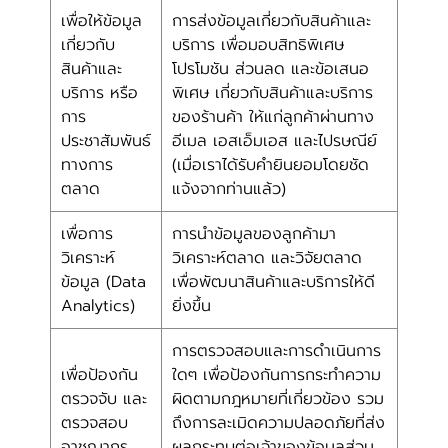
เพื่อให้ข้อมูล
การส่งข้อมูลเกี่ยวกับสินค้าและ
เกี่ยวกับ
บริการ เพื่อมอบสิทธิพิเศษ
สินค้าและ
โปรโมชัน ส่วนลด และข้อเสนอ
บริการ หรือ
พิเศษ เกี่ยวกับสินค้าและบริการ
การ
ของร้านค้า ให้แก่ลูกค้าผ่านทาง
ประชาสัมพันธ์
อีเมล เอสเอ็มเอส และไปรษณีย์
ทางการ
(เมื่อเราได้รับคำยินยอมโดยชัด
ตลาด
แจ้งจากท่านแล้ว)
เพื่อการ
การนำข้อมูลของลูกค้ามา
วิเคราะห์
วิเคราะห์ตลาด และวิจัยตลาด
ข้อมูล (Data
เพื่อพัฒนาสินค้าและบริการให้ดี
Analytics)
ยิ่งขึ้น
การตรวจสอบและการดำเนินการ
เพื่อป้องกัน
ใดๆ เพื่อป้องกันการกระทำความ
ตรวจจับ และ
ผิดตามกฎหมายที่เกี่ยวข้อง รวม
ตรวจสอบ
ถึงการละเมิดความปลอดภัยที่ส่ง
อาชญากร
ผลกระทบต่อเจ้าของข้อมูลส่วน