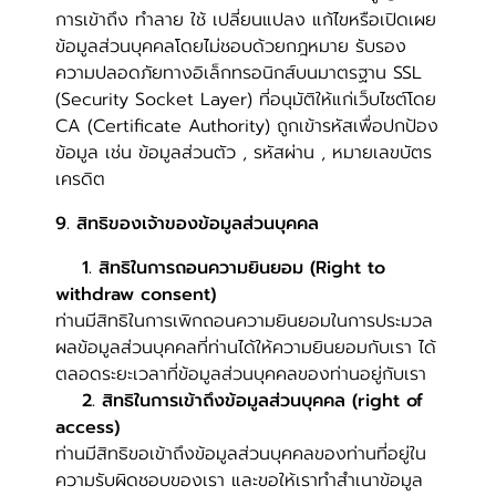
การเข้าถึง ทำลาย ใช้ เปลี่ยนแปลง แก้ไขหรือเปิดเผย
ข้อมูลส่วนบุคคลโดยไม่ชอบด้วยกฎหมาย รับรอง
ความปลอดภัยทางอิเล็กทรอนิกส์บนมาตรฐาน SSL
(Security Socket Layer) ที่อนุมัติให้แก่เว็บไซต์โดย
CA (Certificate Authority) ถูกเข้ารหัสเพื่อปกป้อง
ข้อมูล เช่น ข้อมูลส่วนตัว , รหัสผ่าน , หมายเลขบัตร
เครดิต
9. สิทธิของเจ้าของข้อมูลส่วนบุคคล
1. สิทธิในการถอนความยินยอม (Right to
withdraw consent)
ท่านมีสิทธิในการเพิกถอนความยินยอมในการประมวล
ผลข้อมูลส่วนบุคคลที่ท่านได้ให้ความยินยอมกับเรา ได้
ตลอดระยะเวลาที่ข้อมูลส่วนบุคคลของท่านอยู่กับเรา
2. สิทธิในการเข้าถึงข้อมูลส่วนบุคคล (right of
access)
ท่านมีสิทธิขอเข้าถึงข้อมูลส่วนบุคคลของท่านที่อยู่ใน
ความรับผิดชอบของเรา และขอให้เราทำสำเนาข้อมูล