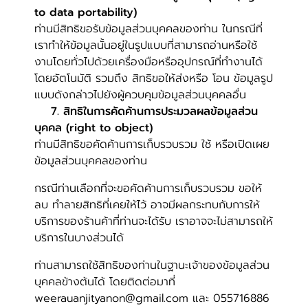
to data portability)
ท่านมีสิทธิขอรับข้อมูลส่วนบุคคลของท่าน ในกรณีที่
เราทำให้ข้อมูลนั้นอยู่ในรูปแบบที่สามารถอ่านหรือใช้
งานโดยทั่วไปด้วยเครื่องมือหรืออุปกรณ์ที่ทำงานได้
โดยอัตโนมัติ รวมถึง สิทธิขอให้ส่งหรือ โอน ข้อมูลรูป
แบบดังกล่าวไปยังผู้ควบคุมข้อมูลส่วนบุคคลอื่น
7. สิทธิในการคัดค้านการประมวลผลข้อมูลส่วน
บุคคล (right to object)
ท่านมีสิทธิขอคัดค้านการเก็บรวบรวม ใช้ หรือเปิดเผย
ข้อมูลส่วนบุคคลของท่าน
กรณีท่านเลือกที่จะขอคัดค้านการเก็บรวบรวม ขอให้
ลบ ทำลายสิทธิที่เคยให้ไว้ อาจมีผลกระทบกับการให้
บริการของร้านค้าที่ท่านจะได้รับ เราอาจจะไม่สามารถให้
บริการในบางส่วนได้
ท่านสามารถใช้สิทธิของท่านในฐานะเจ้าของข้อมูลส่วน
บุคคลข้างต้นได้ โดยติดต่อมาที่
weerauanjityanon@gmail.com และ 055716886