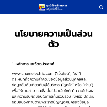
นโยบายความเป็นส่วน
ตัว
1. หลักการและวัตถุประสงค์
www.chumelectric.com ("เว็บไซต์", "เรา")
ตระหนักถึงความสำคัญของข้อมูลส่วนบุคคลและ
ข้อมูลอื่นอันเกี่ยวกับผู้ใช้บริการ ("ลูกค้า" หรือ "ท่าน")
เพื่อให้ท่านสามารถเชื่อมั่นได้ว่าเว็บไซต์ มีความโปร่งใส
และความรับผิดชอบในการเก็บรวบรวม ใช้หรือเปิดเผย
ข้อมูลของท่านตามพระราชบัญญัติคุ้มครองข้อมูล