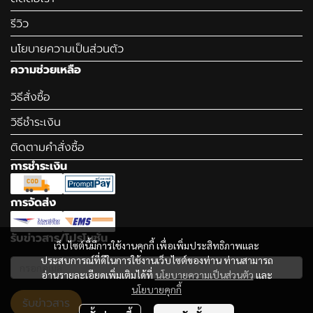
รีวิว
นโยบายความเป็นส่วนตัว
ความช่วยเหลือ
วิธีสั่งซื้อ
วิธีชำระเงิน
ติดตามคำสั่งซื้อ
การชำระเงิน
การจัดส่ง
รับข่าวสาร/โปรโมชั่น
เว็บไซต์นี้มีการใช้งานคุกกี้ เพื่อเพิ่มประสิทธิภาพและ
ประสบการณ์ที่ดีในการใช้งานเว็บไซต์ของท่าน ท่านสามารถ
อ่านรายละเอียดเพิ่มเติมได้ที่
นโยบายความเป็นส่วนตัว
และ
นโยบายคุกกี้
รับข่าวสาร