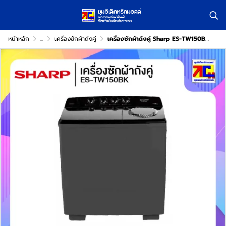
หน้าหลัก
...
เครื่องซักผ้าถังคู่
เครื่องซักผ้าถังคู่ Sharp ES-TW150BK ขนาด 15 กิโล