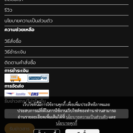
รีวิว
นโยบายความเป็นส่วนตัว
ความช่วยเหลือ
วิธีสั่งซื้อ
วิธีชำระเงิน
ติดตามคำสั่งซื้อ
การชำระเงิน
การจัดส่ง
รับข่าวสาร/โปรโมชั่น
เว็บไซต์นี้มีการใช้งานคุกกี้ เพื่อเพิ่มประสิทธิภาพและ
ประสบการณ์ที่ดีในการใช้งานเว็บไซต์ของท่าน ท่านสามารถ
อ่านรายละเอียดเพิ่มเติมได้ที่
นโยบายความเป็นส่วนตัว
และ
นโยบายคุกกี้
รับข่าวสาร