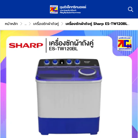
หน้าหลัก
...
เครื่องซักผ้าถังคู่
เครื่องซักผ้าถังคู่ Sharp ES-TW120BL ขนาด 12 กิโล