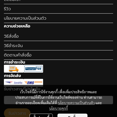
รีวิว
นโยบายความเป็นส่วนตัว
ความช่วยเหลือ
วิธีสั่งซื้อ
วิธีชำระเงิน
ติดตามคำสั่งซื้อ
การชำระเงิน
การจัดส่ง
รับข่าวสาร/โปรโมชั่น
เว็บไซต์นี้มีการใช้งานคุกกี้ เพื่อเพิ่มประสิทธิภาพและ
ประสบการณ์ที่ดีในการใช้งานเว็บไซต์ของท่าน ท่านสามารถ
อ่านรายละเอียดเพิ่มเติมได้ที่
นโยบายความเป็นส่วนตัว
และ
นโยบายคุกกี้
รับข่าวสาร