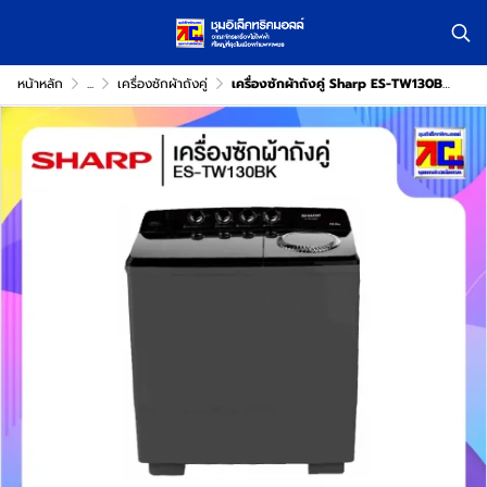
หน้าหลัก
...
เครื่องซักผ้าถังคู่
เครื่องซักผ้าถังคู่ Sharp ES-TW130BK ขนาด 13 กิโล