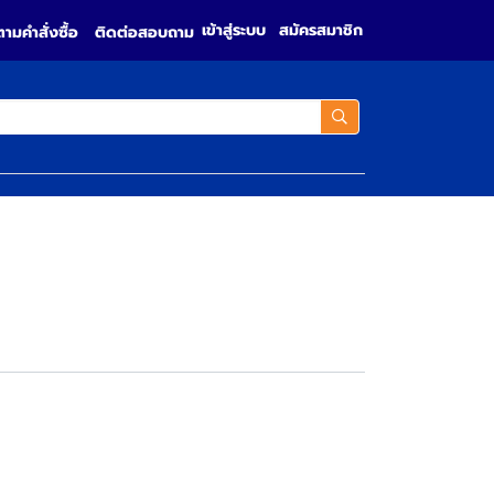
เข้าสู่ระบบ
สมัครสมาชิก
ตามคำสั่งซื้อ
ติดต่อสอบถาม