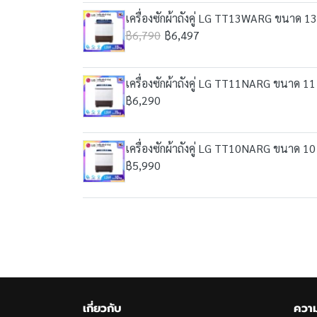
เครื่องซักผ้าถังคู่ LG TT13WARG ขนาด 13
฿6,790
฿6,497
เครื่องซักผ้าถังคู่ LG TT11NARG ขนาด 11 
฿6,290
เครื่องซักผ้าถังคู่ LG TT10NARG ขนาด 10 
฿5,990
เกี่ยวกับ
ความ