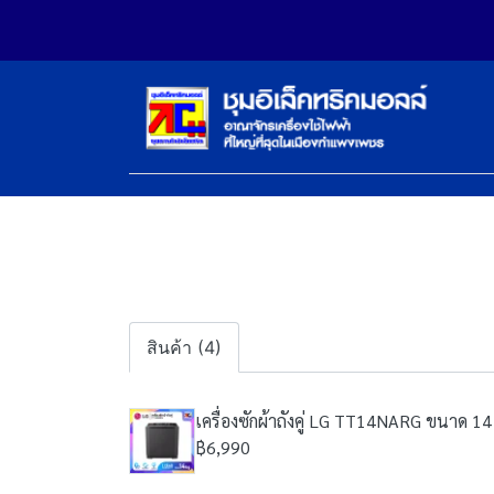
สินค้า (4)
เครื่องซักผ้าถังคู่ LG TT14NARG ขนาด 14 
฿6,990