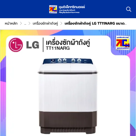
หน้าหลัก
...
เครื่องซักผ้าถังคู่
เครื่องซักผ้าถังคู่ LG TT11NARG ขนาด 11 กิโล