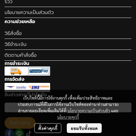
รีวิว
นโยบายความเป็นส่วนตัว
ความช่วยเหลือ
วิธีสั่งซื้อ
วิธีชำระเงิน
ติดตามคำสั่งซื้อ
การชำระเงิน
การจัดส่ง
รับข่าวสาร/โปรโมชั่น
เว็บไซต์นี้มีการใช้งานคุกกี้ เพื่อเพิ่มประสิทธิภาพและ
ประสบการณ์ที่ดีในการใช้งานเว็บไซต์ของท่าน ท่านสามารถ
อ่านรายละเอียดเพิ่มเติมได้ที่
นโยบายความเป็นส่วนตัว
และ
นโยบายคุกกี้
รับข่าวสาร
ตั้งค่าคุกกี้
ยอมรับทั้งหมด