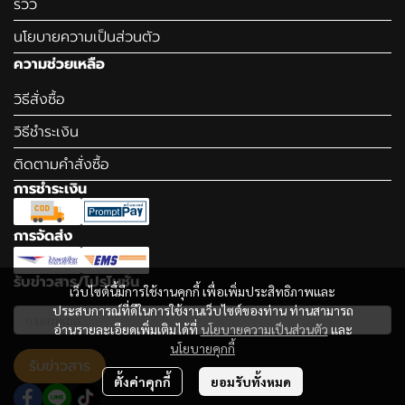
รีวิว
นโยบายความเป็นส่วนตัว
ความช่วยเหลือ
วิธีสั่งซื้อ
วิธีชำระเงิน
ติดตามคำสั่งซื้อ
การชำระเงิน
การจัดส่ง
รับข่าวสาร/โปรโมชั่น
เว็บไซต์นี้มีการใช้งานคุกกี้ เพื่อเพิ่มประสิทธิภาพและ
ประสบการณ์ที่ดีในการใช้งานเว็บไซต์ของท่าน ท่านสามารถ
อ่านรายละเอียดเพิ่มเติมได้ที่
นโยบายความเป็นส่วนตัว
และ
นโยบายคุกกี้
รับข่าวสาร
ตั้งค่าคุกกี้
ยอมรับทั้งหมด