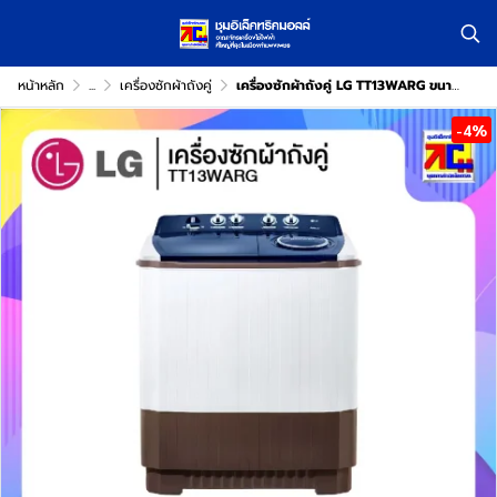
หน้าหลัก
...
เครื่องซักผ้าถังคู่
เครื่องซักผ้าถังคู่ LG TT13WARG ขนาด 13 กิโล
-4%