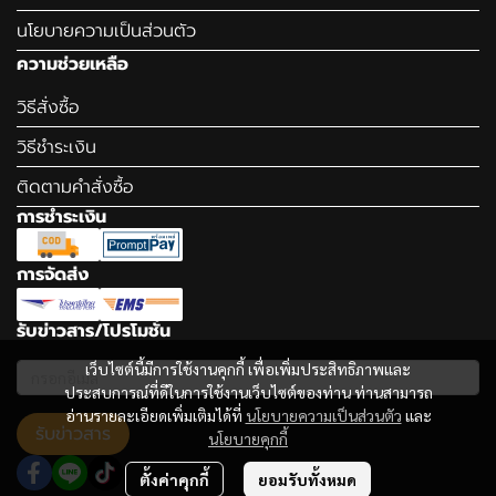
นโยบายความเป็นส่วนตัว
ความช่วยเหลือ
วิธีสั่งซื้อ
วิธีชำระเงิน
ติดตามคำสั่งซื้อ
การชำระเงิน
การจัดส่ง
รับข่าวสาร/โปรโมชั่น
เว็บไซต์นี้มีการใช้งานคุกกี้ เพื่อเพิ่มประสิทธิภาพและ
ประสบการณ์ที่ดีในการใช้งานเว็บไซต์ของท่าน ท่านสามารถ
อ่านรายละเอียดเพิ่มเติมได้ที่
นโยบายความเป็นส่วนตัว
และ
รับข่าวสาร
นโยบายคุกกี้
ตั้งค่าคุกกี้
ยอมรับทั้งหมด