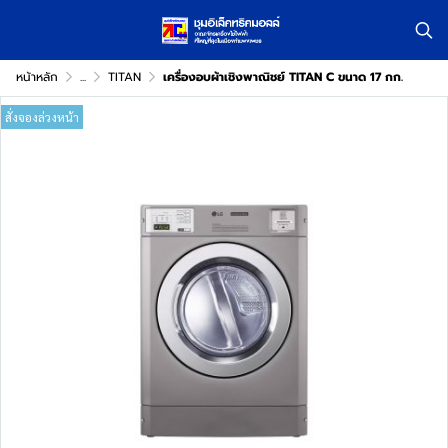
หน้าหลัก
...
TITAN
เครื่องอบผ้าเชิงพาณิชย์ TITAN C ขนาด 17 กก.
สั่งจองล่วงหน้า