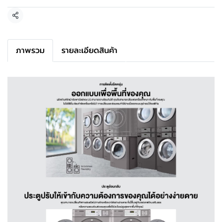
แชร์
ภาพรวม
รายละเอียดสินค้า