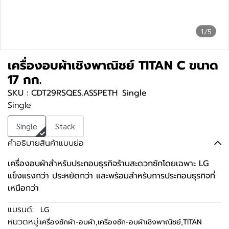
1/5
เครื่องอบผ้าเชิงพาณิชย์ TITAN C ขนาด
17 กก.
SKU : CDT29RSQES.ASSPETH
Single
Single
Single
Stack
คำอธิบายสินค้าแบบย่อ
เครื่องอบผ้าสำหรับประกอบธุรกิจร้านสะดวกซักโดยเฉพาะ LG
แข็งแรงกว่า ประหยัดกว่า และพร้อมสำหรับการประกอบธุรกิจที่
เหนือกว่า
แบรนด์:
LG
หมวดหมู่:
เครื่องซักผ้า-อบผ้า
,
เครื่องซัก-อบผ้าเชิงพาณิชย์
,
TITAN