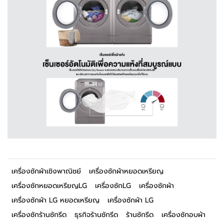
เครื่องซักผ้าเชิงพาณิชย์
เครื่องซักผ้าหยอดเหรียญ
เครื่องซักหยอดเหรียญLG
เครื่องซักLG
เครื่องซักผ้า
เครื่องซักผ้า LG หยอดเหรียญ
เครื่องซักผ้า LG
เครื่องซักร้านซักรีด
ธุรกิจร้านซักรีด
ร้านซักรีด
เครื่องซักอบผ้า