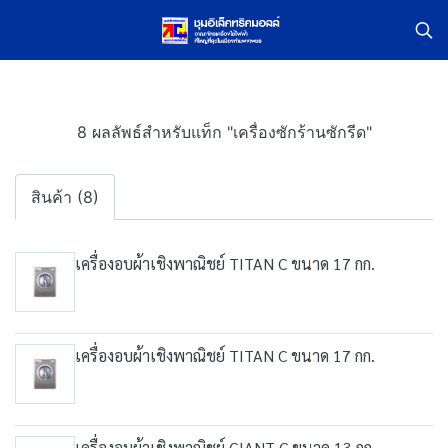
8 ผลลัพธ์สำหรับแท็ก "เครื่องซักร้านซักรีด"
สินค้า (8)
เครื่องอบผ้าเชิงพาณิชย์ TITAN C ขนาด 17 กก.
เครื่องอบผ้าเชิงพาณิชย์ TITAN C ขนาด 17 กก.
เครื่องอบผ้าเชิงพาณิชย์ GIANT C ขนาด 13 กก.