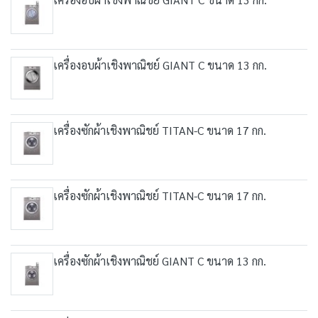
เครื่องอบผ้าเชิงพาณิชย์ GIANT C ขนาด 13 กก.
เครื่องซักผ้าเชิงพาณิชย์ TITAN-C ขนาด 17 กก.
เครื่องซักผ้าเชิงพาณิชย์ TITAN-C ขนาด 17 กก.
เครื่องซักผ้าเชิงพาณิชย์ GIANT C ขนาด 13 กก.