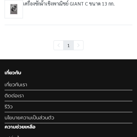
เครื่องซักผ้าเชิงพาณิชย์ GIANT C ขนาด 13 กก.
1
เกี่ยวกับ
เกี่ยวกับเรา
ติดต่อเรา
รีวิว
นโยบายความเป็นส่วนตัว
ความช่วยเหลือ