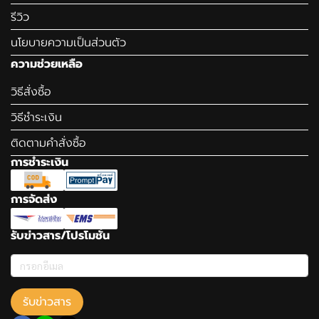
รีวิว
นโยบายความเป็นส่วนตัว
ความช่วยเหลือ
วิธีสั่งซื้อ
วิธีชำระเงิน
ติดตามคำสั่งซื้อ
การชำระเงิน
การจัดส่ง
รับข่าวสาร/โปรโมชั่น
รับข่าวสาร