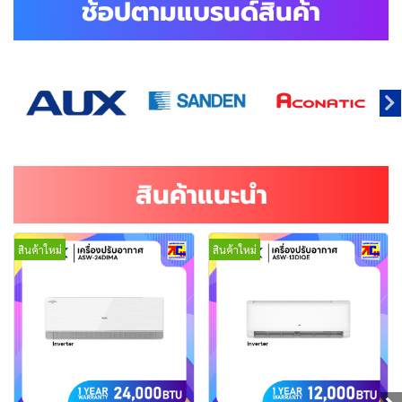
ช้อปตามแบรนด์สินค้า
สินค้าแนะนำ
สินค้าใหม่
สินค้าใหม่