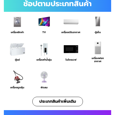
ช้อปตามประเภทสินค้า
ตู้เย็น
TV
เครื่องปรับอากาศ
เครื่องซักผ้า
เครื่องฟอก
ไมโครเวฟ
เครื่องทำน้ำอุ่น
ตู้แช่
อากาศ
พัดลม
เครื่องดูดฝุ่น
ประเภทสินค้าเพิ่มเติม