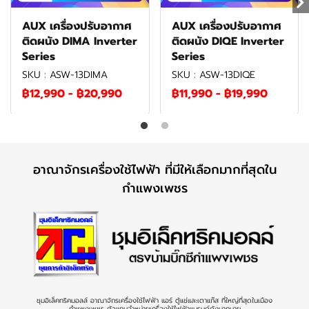
AUX เครื่องปรับอากาศ
AUX เครื่องปรับอากาศ
ติดผนัง DIMA Inverter
ติดผนัง DIQE Inverter
Series
Series
SKU : ASW-13DIMA
SKU : ASW-13DIQE
฿12,990
-
฿20,990
฿11,990
-
฿19,990
อาณาจักรเครื่องใช้ไฟฟ้า ที่มีให้เลือกมากที่สุดใน
กำแพงเพชร
ชุมอิเล็คทริคมอลล์ อาณาจักรเครื่องใช้ไฟฟ้า แอร์ ตู้แช่และเตาแก๊ส ที่ใหญ่ที่สุดในเมือง
กำแพงเพชร ตัวแทนจำหน่ายเครื่องใช้ไฟฟ้าแบรนด์ดังมากมาย