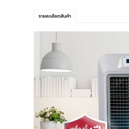
รายละเอียดสินค้า