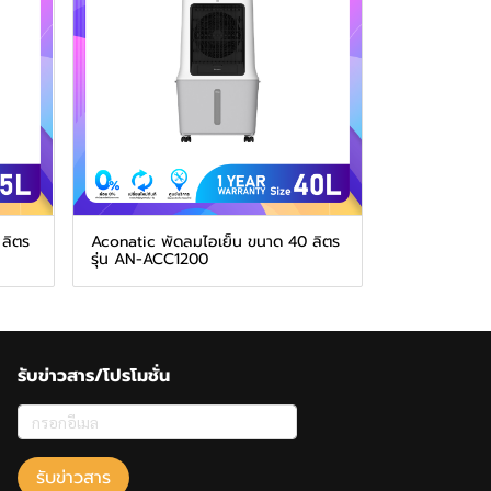
ลิตร
Aconatic พัดลมไอเย็น ขนาด 40 ลิตร
รุ่น AN-ACC1200
รับข่าวสาร/โปรโมชั่น
รับข่าวสาร