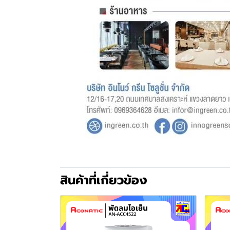
สินค้าที่เกี่ยวข้อง