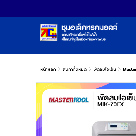
หน้าหลัก
สินค้าทั้งหมด
พัดลมไอเย็น
Master