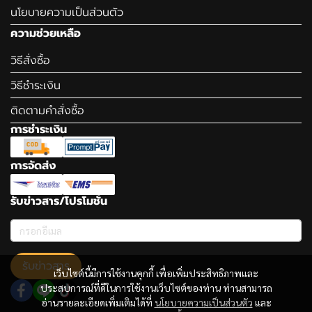
นโยบายความเป็นส่วนตัว
ความช่วยเหลือ
วิธีสั่งซื้อ
วิธีชำระเงิน
ติดตามคำสั่งซื้อ
การชำระเงิน
การจัดส่ง
รับข่าวสาร/โปรโมชั่น
รับข่าวสาร
เว็บไซต์นี้มีการใช้งานคุกกี้ เพื่อเพิ่มประสิทธิภาพและ
ประสบการณ์ที่ดีในการใช้งานเว็บไซต์ของท่าน ท่านสามารถ
อ่านรายละเอียดเพิ่มเติมได้ที่
นโยบายความเป็นส่วนตัว
และ