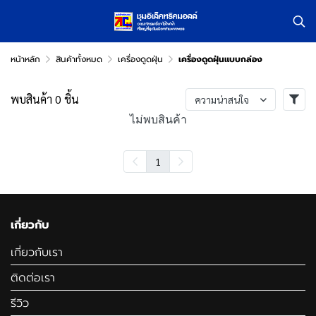
หน้าหลัก
สินค้าทั้งหมด
เครื่องดูดฝุ่น
เครื่องดูดฝุ่นแบบกล่อง
พบสินค้า 0 ชิ้น
ความน่าสนใจ
ไม่พบสินค้า
1
เกี่ยวกับ
เกี่ยวกับเรา
ติดต่อเรา
รีวิว