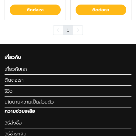
ติดต่อเรา
ติดต่อเรา
1
เกี่ยวกับ
เกี่ยวกับเรา
ติดต่อเรา
รีวิว
นโยบายความเป็นส่วนตัว
ความช่วยเหลือ
วิธีสั่งซื้อ
วิธีชำระเงิน