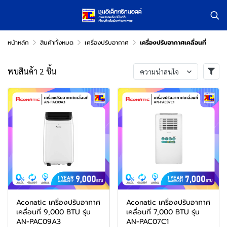
หน้าหลัก
สินค้าทั้งหมด
เครื่องปรับอากาศ
เครื่องปรับอากาศเคลื่อนที่
พบสินค้า 2 ชิ้น
ความน่าสนใจ
Aconatic เครื่องปรับอากาศ
Aconatic เครื่องปรับอากาศ
เคลื่อนที่ 9,000 BTU รุ่น
เคลื่อนที่ 7,000 BTU รุ่น
AN-PAC09A3
AN-PAC07C1