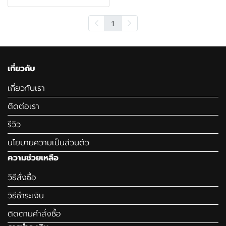
1
เกี่ยวกับ
เกี่ยวกับเรา
ติดต่อเรา
รีวิว
นโยบายความเป็นส่วนตัว
ความช่วยเหลือ
วิธีสั่งซื้อ
วิธีชำระเงิน
ติดตามคำสั่งซื้อ